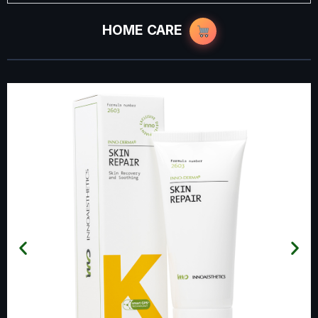
HOME CARE